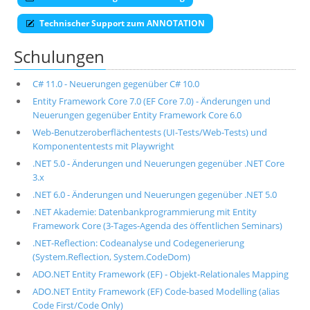
Technischer Support zum ANNOTATION
Schulungen
C# 11.0 - Neuerungen gegenüber C# 10.0
Entity Framework Core 7.0 (EF Core 7.0) - Änderungen und
Neuerungen gegenüber Entity Framework Core 6.0
Web-Benutzeroberflächentests (UI-Tests/Web-Tests) und
Komponententests mit Playwright
.NET 5.0 - Änderungen und Neuerungen gegenüber .NET Core
3.x
.NET 6.0 - Änderungen und Neuerungen gegenüber .NET 5.0
.NET Akademie: Datenbankprogrammierung mit Entity
Framework Core (3-Tages-Agenda des öffentlichen Seminars)
.NET-Reflection: Codeanalyse und Codegenerierung
(System.Reflection, System.CodeDom)
ADO.NET Entity Framework (EF) - Objekt-Relationales Mapping
ADO.NET Entity Framework (EF) Code-based Modelling (alias
Code First/Code Only)