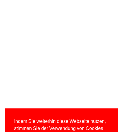
Indem Sie weiterhin diese Webseite nutzen,
stimmen Sie der Verwendung von Cookies