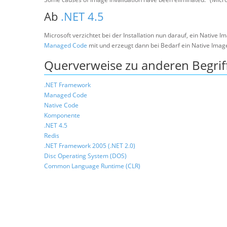
Ab
.NET 4.5
Microsoft verzichtet bei der Installation nun darauf, ein Native 
Managed Code
mit und erzeugt dann bei Bedarf ein Native Imag
Querverweise zu anderen Begrif
.NET Framework
Managed Code
Native Code
Komponente
.NET 4.5
Redis
.NET Framework 2005 (.NET 2.0)
Disc Operating System (DOS)
Common Language Runtime (CLR)