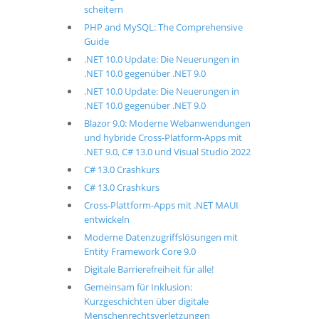
scheitern
PHP and MySQL: The Comprehensive
Guide
.NET 10.0 Update: Die Neuerungen in
.NET 10.0 gegenüber .NET 9.0
.NET 10.0 Update: Die Neuerungen in
.NET 10.0 gegenüber .NET 9.0
Blazor 9.0: Moderne Webanwendungen
und hybride Cross-Platform-Apps mit
.NET 9.0, C# 13.0 und Visual Studio 2022
C# 13.0 Crashkurs
C# 13.0 Crashkurs
Cross-Plattform-Apps mit .NET MAUI
entwickeln
Moderne Datenzugriffslösungen mit
Entity Framework Core 9.0
Digitale Barrierefreiheit für alle!
Gemeinsam für Inklusion:
Kurzgeschichten über digitale
Menschenrechtsverletzungen