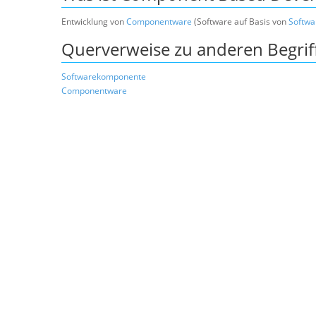
Entwicklung von
Componentware
(Software auf Basis von
Softw
Querverweise zu anderen Begrif
Softwarekomponente
Componentware