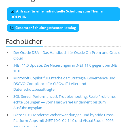
Anfrage für eine individuelle Schulung zum Thema
DOLPHIN
Gesamter Schulungsthemenkatalog
Fachbücher
Der Oracle DBA – Das Handbuch für Oracle On-Prem und Oracle
Cloud
.NET 11.0 Update: Die Neuerungen in .NET 11.0 gegenüber .NET
10.0
Microsoft Copilot für Entscheider: Strategie, Governance und
DSGVO-Compliance für CISOs, IT-Leiter und
Datenschutzbeauftragte
SQL Server Performance & Troubleshooting: Reale Probleme,
echte Lösungen — vom Hardware-Fundament bis zum
Ausführungsplan
Blazor 10.0: Moderne Webanwendungen und hybride Cross-
Platform-Apps mit .NET 10.0, C# 14.0 und Visual Studio 2026