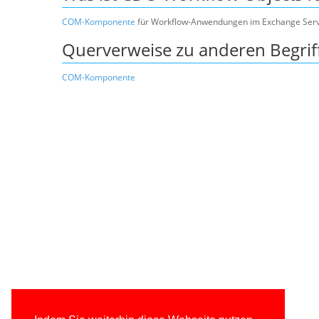
COM-Komponente
für Workflow-Anwendungen im Exchange Ser
Querverweise zu anderen Begrif
COM-Komponente