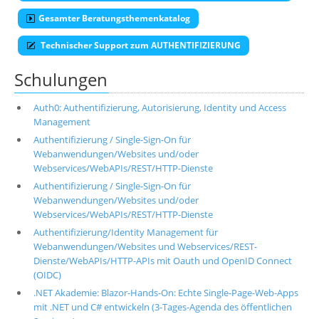
Gesamter Beratungsthemenkatalog
Technischer Support zum AUTHENTIFIZIERUNG
Schulungen
Auth0: Authentifizierung, Autorisierung, Identity und Access
Management
Authentifizierung / Single-Sign-On für
Webanwendungen/Websites und/oder
Webservices/WebAPIs/REST/HTTP-Dienste
Authentifizierung / Single-Sign-On für
Webanwendungen/Websites und/oder
Webservices/WebAPIs/REST/HTTP-Dienste
Authentifizierung/Identity Management für
Webanwendungen/Websites und Webservices/REST-
Dienste/WebAPIs/HTTP-APIs mit Oauth und OpenID Connect
(OIDC)
.NET Akademie: Blazor-Hands-On: Echte Single-Page-Web-Apps
mit .NET und C# entwickeln (3-Tages-Agenda des öffentlichen