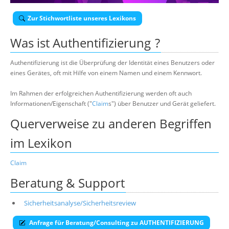
Über uns
Zur Stichwortliste unseres Lexikons
Suche
Was ist
Authentifizierung
?
Authentifizierung ist die Überprüfung der Identität eines Benutzers oder
eines Gerätes, oft mit Hilfe von einem Namen und einem Kennwort.
Im Rahmen der erfolgreichen Authentifizierung werden oft auch
Informationen/Eigenschaft ("
Claim
s") über Benutzer und Gerät geliefert.
Querverweise zu anderen Begriffen
im Lexikon
Claim
Beratung & Support
Sicherheitsanalyse/Sicherheitsreview
Anfrage für Beratung/Consulting zu AUTHENTIFIZIERUNG