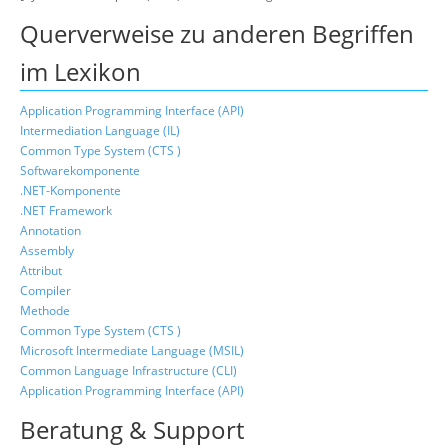
Querverweise zu anderen Begriffen
im Lexikon
Application Programming Interface (API)
Intermediation Language (IL)
Common Type System (CTS )
Softwarekomponente
.NET-Komponente
.NET Framework
Annotation
Assembly
Attribut
Compiler
Methode
Common Type System (CTS )
Microsoft Intermediate Language (MSIL)
Common Language Infrastructure (CLI)
Application Programming Interface (API)
Beratung & Support