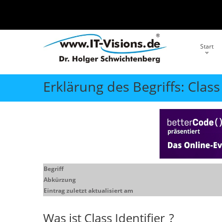
Start
Erklärung des Begriffs: Class 
Begriff
Abkürzung
Eintrag zuletzt aktualisiert am
Was ist
Class Identifier
?