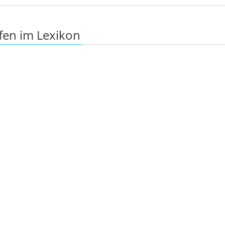
fen im Lexikon