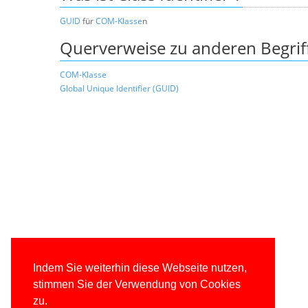
GUID
für
COM-Klasse
n
Querverweise zu anderen Begrif
COM-Klasse
Global Unique Identifier (GUID)
Indem Sie weiterhin diese Webseite nutzen,
stimmen Sie der Verwendung von Cookies
zu.