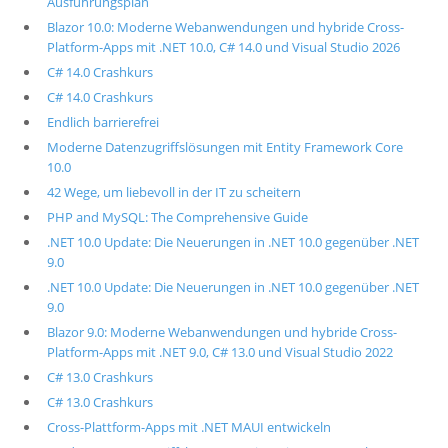
Ausführungsplan
Blazor 10.0: Moderne Webanwendungen und hybride Cross-
Platform-Apps mit .NET 10.0, C# 14.0 und Visual Studio 2026
C# 14.0 Crashkurs
C# 14.0 Crashkurs
Endlich barrierefrei
Moderne Datenzugriffslösungen mit Entity Framework Core
10.0
42 Wege, um liebevoll in der IT zu scheitern
PHP and MySQL: The Comprehensive Guide
.NET 10.0 Update: Die Neuerungen in .NET 10.0 gegenüber .NET
9.0
.NET 10.0 Update: Die Neuerungen in .NET 10.0 gegenüber .NET
9.0
Blazor 9.0: Moderne Webanwendungen und hybride Cross-
Platform-Apps mit .NET 9.0, C# 13.0 und Visual Studio 2022
C# 13.0 Crashkurs
C# 13.0 Crashkurs
Cross-Plattform-Apps mit .NET MAUI entwickeln