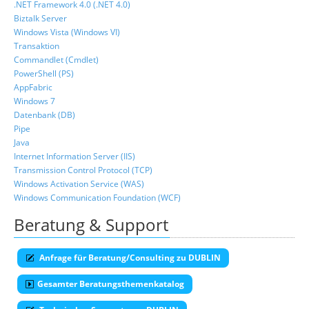
.NET Framework 4.0 (.NET 4.0)
Biztalk Server
Windows Vista (Windows VI)
Transaktion
Commandlet (Cmdlet)
PowerShell (PS)
AppFabric
Windows 7
Datenbank (DB)
Pipe
Java
Internet Information Server (IIS)
Transmission Control Protocol (TCP)
Windows Activation Service (WAS)
Windows Communication Foundation (WCF)
Beratung & Support
Anfrage für Beratung/Consulting zu DUBLIN
Gesamter Beratungsthemenkatalog