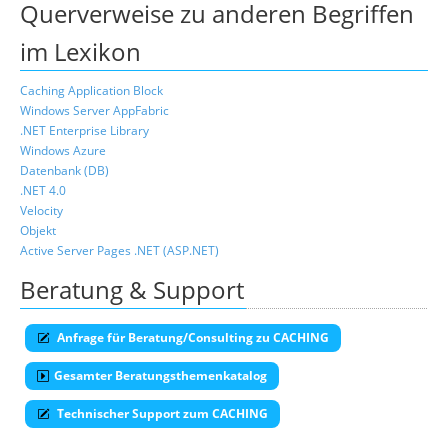
Querverweise zu anderen Begriffen
im Lexikon
Caching Application Block
Windows Server AppFabric
.NET Enterprise Library
Windows Azure
Datenbank (DB)
.NET 4.0
Velocity
Objekt
Active Server Pages .NET (ASP.NET)
Beratung & Support
Anfrage für Beratung/Consulting zu CACHING
Gesamter Beratungsthemenkatalog
Technischer Support zum CACHING