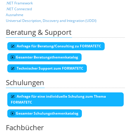
.NET Framework
.NET Connected
Ausnahme
Universal Description, Discovery and Integration (UDDI)
Beratung & Support
Anfrage für Beratung/Consulting zu FORMATETC
Gesamter Beratungsthemenkatalog
Technischer Support zum FORMATETC
Schulungen
Anfrage für eine individuelle Schulung zum Thema
FORMATETC
Gesamter Schulungsthemenkatalog
Fachbücher