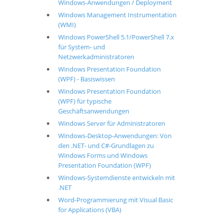
Windows-Anwendungen / Deployment
Windows Management Instrumentation
(WMI)
Windows PowerShell 5.1/PowerShell 7.x
für System- und
Netzwerkadministratoren
Windows Presentation Foundation
(WPF) - Basiswissen
Windows Presentation Foundation
(WPF) für typische
Geschäftsanwendungen
Windows Server für Administratoren
Windows-Desktop-Anwendungen: Von
den .NET- und C#-Grundlagen zu
Windows Forms und Windows
Presentation Foundation (WPF)
Windows-Systemdienste entwickeln mit
.NET
Word-Programmierung mit Visual Basic
for Applications (VBA)