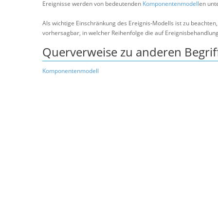
Ereignisse werden von bedeutenden
Komponentenmodell
en unte
Als wichtige Einschränkung des Ereignis-Modells ist zu beachten,
vorhersagbar, in welcher Reihenfolge die auf Ereignisbehandlung
Querverweise zu anderen Begrif
Komponentenmodell