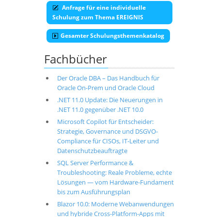
Anfrage für eine individuelle
Schulung zum Thema EREIGNIS
Gesamter Schulungsthemenkatalog
Fachbücher
Der Oracle DBA – Das Handbuch für
Oracle On-Prem und Oracle Cloud
.NET 11.0 Update: Die Neuerungen in
.NET 11.0 gegenüber .NET 10.0
Microsoft Copilot für Entscheider:
Strategie, Governance und DSGVO-
Compliance für CISOs, IT-Leiter und
Datenschutzbeauftragte
SQL Server Performance &
Troubleshooting: Reale Probleme, echte
Lösungen — vom Hardware-Fundament
bis zum Ausführungsplan
Blazor 10.0: Moderne Webanwendungen
und hybride Cross-Platform-Apps mit