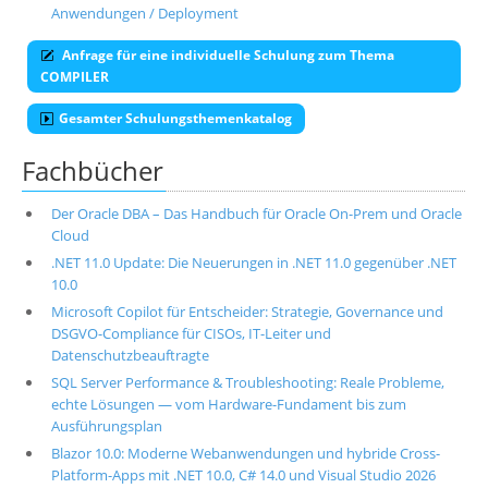
Anwendungen / Deployment
Anfrage für eine individuelle Schulung zum Thema
COMPILER
Gesamter Schulungsthemenkatalog
Fachbücher
Der Oracle DBA – Das Handbuch für Oracle On-Prem und Oracle
Cloud
.NET 11.0 Update: Die Neuerungen in .NET 11.0 gegenüber .NET
10.0
Microsoft Copilot für Entscheider: Strategie, Governance und
DSGVO-Compliance für CISOs, IT-Leiter und
Datenschutzbeauftragte
SQL Server Performance & Troubleshooting: Reale Probleme,
echte Lösungen — vom Hardware-Fundament bis zum
Ausführungsplan
Blazor 10.0: Moderne Webanwendungen und hybride Cross-
Platform-Apps mit .NET 10.0, C# 14.0 und Visual Studio 2026