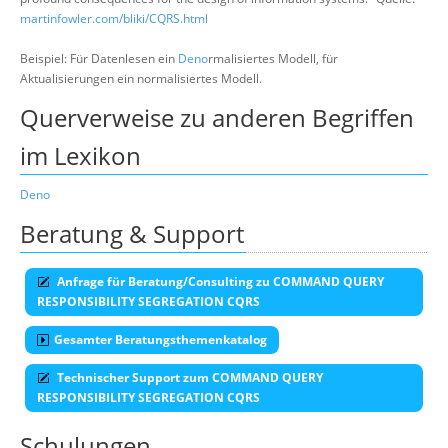
martinfowler.com/bliki/CQRS.html
Beispiel: Für Datenlesen ein
Deno
rmalisiertes Modell, für
Aktualisierungen ein normalisiertes Modell.
Querverweise zu anderen Begriffen
im Lexikon
Deno
Beratung & Support
Anfrage für Beratung/Consulting zu COMMAND QUERY
RESPONSIBILITY SEGREGATION CQRS
Gesamter Beratungsthemenkatalog
Technischer Support zum COMMAND QUERY
RESPONSIBILITY SEGREGATION CQRS
Schulungen