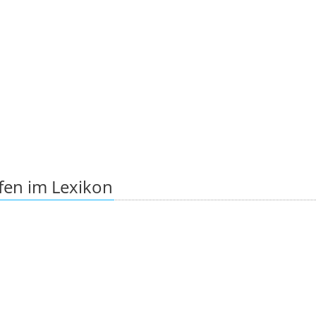
fen im Lexikon