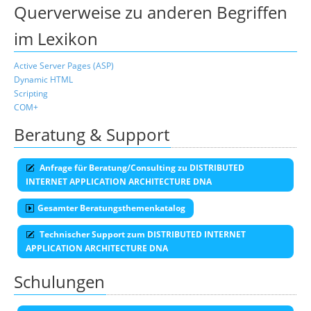
Querverweise zu anderen Begriffen
im Lexikon
Active Server Pages (ASP)
Dynamic HTML
Scripting
COM+
Beratung & Support
Anfrage für Beratung/Consulting zu DISTRIBUTED
INTERNET APPLICATION ARCHITECTURE DNA
Gesamter Beratungsthemenkatalog
Technischer Support zum DISTRIBUTED INTERNET
APPLICATION ARCHITECTURE DNA
Schulungen