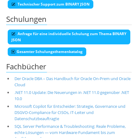
Technischer Support zum BINARY JSON
Schulungen
Anfrage für eine individuelle Schulung zum Thema BINARY
JSON
Gesamter Schulungsthemenkatalog
Fachbücher
Der Oracle DBA – Das Handbuch für Oracle On-Prem und Oracle
Cloud
.NET 11.0 Update: Die Neuerungen in .NET 11.0 gegenüber .NET
10.0
Microsoft Copilot für Entscheider: Strategie, Governance und
DSGVO-Compliance für CISOs, IT-Leiter und
Datenschutzbeauftragte
SQL Server Performance & Troubleshooting: Reale Probleme,
echte Lösungen — vom Hardware-Fundament bis zum