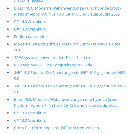
Ausführungsplan
Blazor 10.0: Moderne Webanwendungen und hybride Cross-
Platform-Apps mit .NET 10.0, C# 14.0 und Visual Studio 2026
C# 14.0 Crashkurs
C# 14.0 Crashkurs
Endlich barrierefrei
Moderne Datenzugriffslösungen mit Entity Framework Core
10.0
42 Wege, um liebevoll in der IT zu scheitern
PHP and MySQL: The Comprehensive Guide
.NET 10.0 Update: Die Neuerungen in .NET 10.0 gegenüber .NET
9.0
.NET 10.0 Update: Die Neuerungen in .NET 10.0 gegenüber .NET
9.0
Blazor 9.0: Moderne Webanwendungen und hybride Cross-
Platform-Apps mit .NET 9.0, C# 13.0 und Visual Studio 2022
C# 13.0 Crashkurs
C# 13.0 Crashkurs
Cross-Plattform-Apps mit .NET MAUI entwickeln