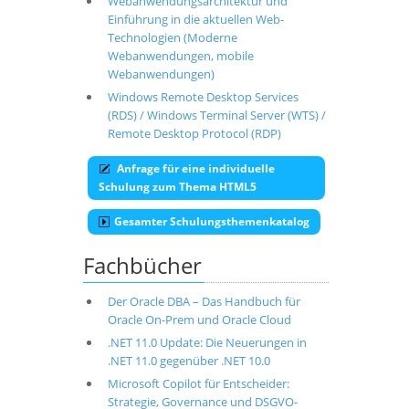
Webanwendungsarchitektur und
Einführung in die aktuellen Web-
Technologien (Moderne
Webanwendungen, mobile
Webanwendungen)
Windows Remote Desktop Services
(RDS) / Windows Terminal Server (WTS) /
Remote Desktop Protocol (RDP)
Anfrage für eine individuelle
Schulung zum Thema HTML5
Gesamter Schulungsthemenkatalog
Fachbücher
Der Oracle DBA – Das Handbuch für
Oracle On-Prem und Oracle Cloud
.NET 11.0 Update: Die Neuerungen in
.NET 11.0 gegenüber .NET 10.0
Microsoft Copilot für Entscheider:
Strategie, Governance und DSGVO-