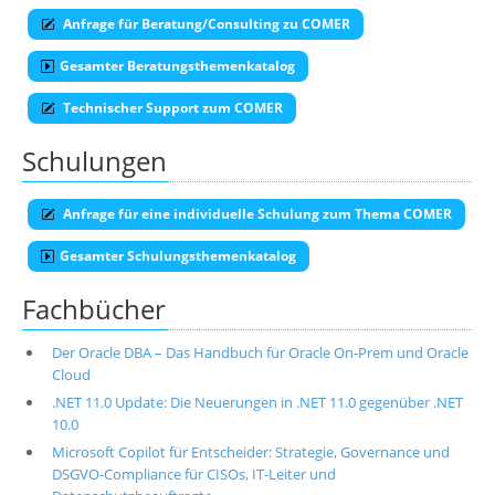
Anfrage für Beratung/Consulting zu COMER
Gesamter Beratungsthemenkatalog
Technischer Support zum COMER
Schulungen
Anfrage für eine individuelle Schulung zum Thema COMER
Gesamter Schulungsthemenkatalog
Fachbücher
Der Oracle DBA – Das Handbuch für Oracle On-Prem und Oracle
Cloud
.NET 11.0 Update: Die Neuerungen in .NET 11.0 gegenüber .NET
10.0
Microsoft Copilot für Entscheider: Strategie, Governance und
DSGVO-Compliance für CISOs, IT-Leiter und