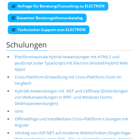
Anfrage für Beratung/Consulting zu ELECTRON
Gesamter Beratungsthemenkatalog
Technischer Support zum ELECTRON
Schulungen
Plattformneutrale Hybrid-Anwendungen mit HTML5 und
JavaScript (oder TypeScript) mit Electron (Hosted/Hybrid Web
Apps)
Cross-Plattform-Entwicklung mit Cross-Plattform-Tools im
Vergleich
Hybride Anwendungen mit .NET und CefSharp (Einbindungen
von Webanwendungen in WPF- und Windows Forms-
Desktopanwendungen)
Ionic
Offlinefähige und installierbare Cross-Plattform-Lösungen mit
Angular
Umstieg von ASP.NET auf moderne Webtechniken (Single-Page-