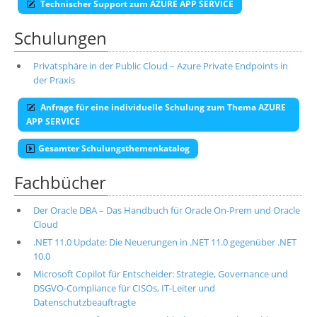
Technischer Support zum AZURE APP SERVICE
Schulungen
Privatsphäre in der Public Cloud – Azure Private Endpoints in
der Praxis
Anfrage für eine individuelle Schulung zum Thema AZURE
APP SERVICE
Gesamter Schulungsthemenkatalog
Fachbücher
Der Oracle DBA – Das Handbuch für Oracle On-Prem und Oracle
Cloud
.NET 11.0 Update: Die Neuerungen in .NET 11.0 gegenüber .NET
10.0
Microsoft Copilot für Entscheider: Strategie, Governance und
DSGVO-Compliance für CISOs, IT-Leiter und
Datenschutzbeauftragte