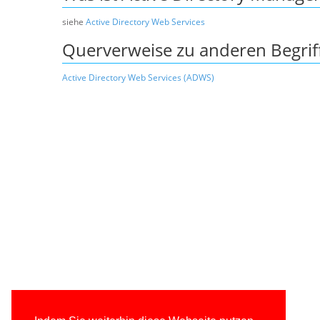
siehe
Active Directory Web Services
Querverweise zu anderen Begrif
Active Directory Web Services (ADWS)