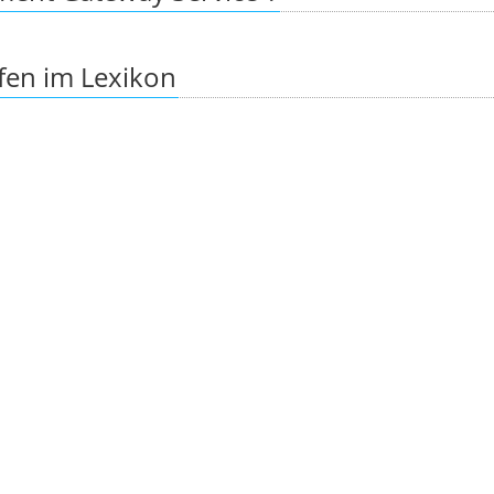
fen im Lexikon