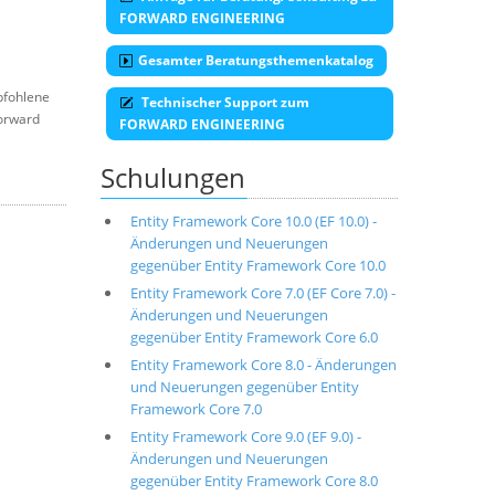
FORWARD ENGINEERING
Gesamter Beratungsthemenkatalog
pfohlene
Technischer Support zum
orward
FORWARD ENGINEERING
Schulungen
Entity Framework Core 10.0 (EF 10.0) -
Änderungen und Neuerungen
gegenüber Entity Framework Core 10.0
Entity Framework Core 7.0 (EF Core 7.0) -
Änderungen und Neuerungen
gegenüber Entity Framework Core 6.0
Entity Framework Core 8.0 - Änderungen
und Neuerungen gegenüber Entity
Framework Core 7.0
Entity Framework Core 9.0 (EF 9.0) -
Änderungen und Neuerungen
gegenüber Entity Framework Core 8.0