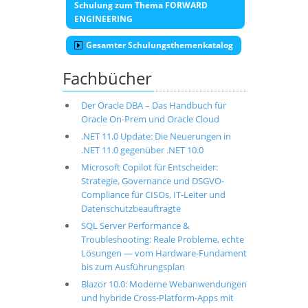
Schulung zum Thema FORWARD
ENGINEERING
Gesamter Schulungsthemenkatalog
Fachbücher
Der Oracle DBA – Das Handbuch für
Oracle On-Prem und Oracle Cloud
.NET 11.0 Update: Die Neuerungen in
.NET 11.0 gegenüber .NET 10.0
Microsoft Copilot für Entscheider:
Strategie, Governance und DSGVO-
Compliance für CISOs, IT-Leiter und
Datenschutzbeauftragte
SQL Server Performance &
Troubleshooting: Reale Probleme, echte
Lösungen — vom Hardware-Fundament
bis zum Ausführungsplan
Blazor 10.0: Moderne Webanwendungen
und hybride Cross-Platform-Apps mit