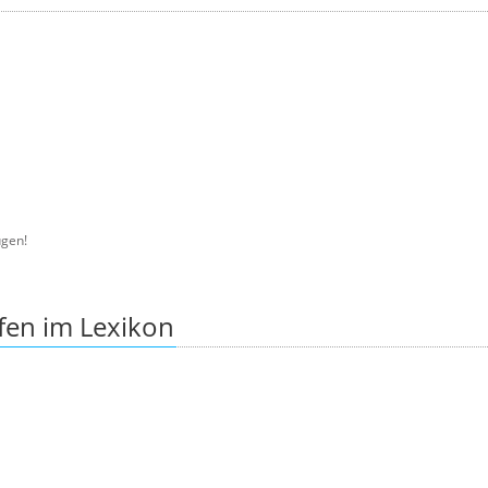
gen!
fen im Lexikon