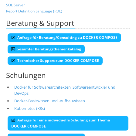
SQL Server
Report Definition Language (RDL)
Beratung & Support
Anfrage für Beratung/Consulting zu DOCKER COMPOSE
Gesamter Beratungsthemenkatalog
Technischer Support zum DOCKER COMPOSE
Schulungen
Docker für Softwarearchitekten, Softwareentwickler und
DevOps
Docker-Basiswissen und -Aufbauwissen
Kubernetes (K8s)
Anfrage für eine individuelle Schulung zum Thema
DOCKER COMPOSE