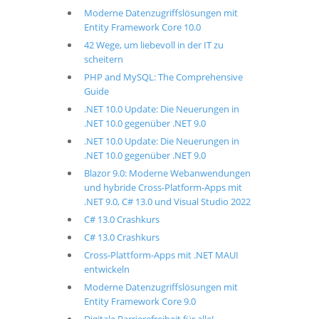
Moderne Datenzugriffslösungen mit
Entity Framework Core 10.0
42 Wege, um liebevoll in der IT zu
scheitern
PHP and MySQL: The Comprehensive
Guide
.NET 10.0 Update: Die Neuerungen in
.NET 10.0 gegenüber .NET 9.0
.NET 10.0 Update: Die Neuerungen in
.NET 10.0 gegenüber .NET 9.0
Blazor 9.0: Moderne Webanwendungen
und hybride Cross-Platform-Apps mit
.NET 9.0, C# 13.0 und Visual Studio 2022
C# 13.0 Crashkurs
C# 13.0 Crashkurs
Cross-Plattform-Apps mit .NET MAUI
entwickeln
Moderne Datenzugriffslösungen mit
Entity Framework Core 9.0