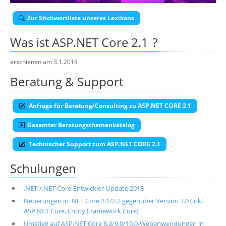
Über uns
Zur Stichwortliste unseres Lexikons
Suche
Was ist
ASP.NET Core 2.1
?
erschienen am 3.1.2018
Beratung & Support
Anfrage für Beratung/Consulting zu ASP.NET CORE 2.1
Gesamter Beratungsthemenkatalog
Technischer Support zum ASP.NET CORE 2.1
Schulungen
.NET-/.NET Core-Entwickler-Update 2018
Neuerungen in .NET Core 2.1/2.2 gegenüber Version 2.0 (inkl.
ASP.NET Core, Entity Framework Core)
Umstieg auf ASP.NET Core 8.0/9.0/10.0-Webanwendungen in