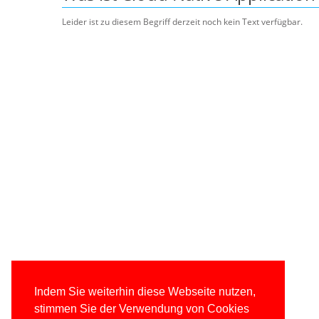
Leider ist zu diesem Begriff derzeit noch kein Text verfügbar.
Indem Sie weiterhin diese Webseite nutzen,
stimmen Sie der Verwendung von Cookies