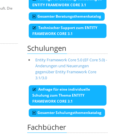
ENTITY FRAMEWORK CORE 3.1
uft. Die
Gesamter Beratungsthemenkatalog
Technischer Support zum ENTITY
FRAMEWORK CORE 3.1
Schulungen
Entity Framework Core 5.0 (EF Core 5.0) -
Änderungen und Neuerungen
gegenüber Entity Framework Core
3.1/3.0
Anfrage für eine individuelle
Schulung zum Thema ENTITY
FRAMEWORK CORE 3.1
Gesamter Schulungsthemenkatalog
Fachbücher