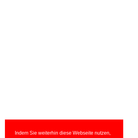
Indem Sie weiterhin diese Webseite nutzen,