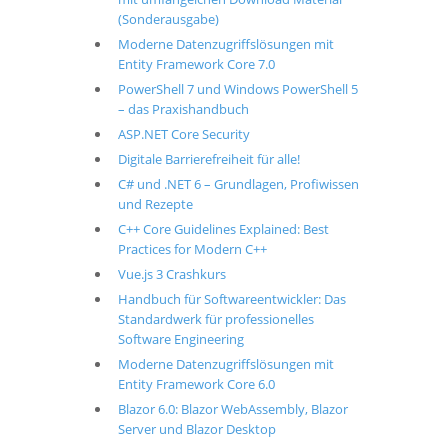
(Sonderausgabe)
Moderne Datenzugriffslösungen mit
Entity Framework Core 7.0
PowerShell 7 und Windows PowerShell 5
– das Praxishandbuch
ASP.NET Core Security
Digitale Barrierefreiheit für alle!
C# und .NET 6 – Grundlagen, Profiwissen
und Rezepte
C++ Core Guidelines Explained: Best
Practices for Modern C++
Vue.js 3 Crashkurs
Handbuch für Softwareentwickler: Das
Standardwerk für professionelles
Software Engineering
Moderne Datenzugriffslösungen mit
Entity Framework Core 6.0
Blazor 6.0: Blazor WebAssembly, Blazor
Server und Blazor Desktop