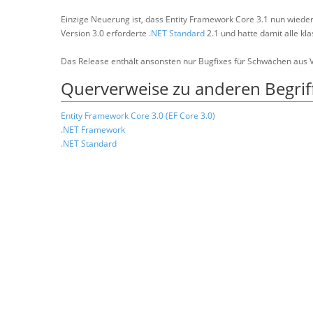
Einzige Neuerung ist, dass Entity Framework Core 3.1 nun wiede
Version 3.0 erforderte
.NET Standard
2.1 und hatte damit alle k
Das Release enthält ansonsten nur Bugfixes für Schwächen aus V
Querverweise zu anderen Begrif
Entity Framework Core 3.0 (EF Core 3.0)
.NET Framework
.NET Standard