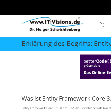
Start
Erklärung des Begriffs: Enti
Was ist
Entity Framework Core 3
Entity Framework Core 3.1 ist am 3.12.2019 erschienen als Nach