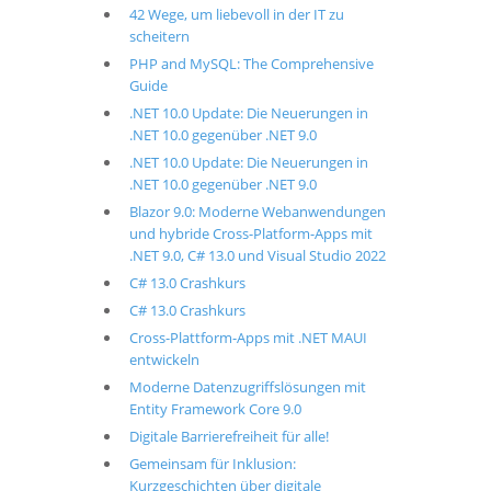
42 Wege, um liebevoll in der IT zu
scheitern
PHP and MySQL: The Comprehensive
Guide
.NET 10.0 Update: Die Neuerungen in
.NET 10.0 gegenüber .NET 9.0
.NET 10.0 Update: Die Neuerungen in
.NET 10.0 gegenüber .NET 9.0
Blazor 9.0: Moderne Webanwendungen
und hybride Cross-Platform-Apps mit
.NET 9.0, C# 13.0 und Visual Studio 2022
C# 13.0 Crashkurs
C# 13.0 Crashkurs
Cross-Plattform-Apps mit .NET MAUI
entwickeln
Moderne Datenzugriffslösungen mit
Entity Framework Core 9.0
Digitale Barrierefreiheit für alle!
Gemeinsam für Inklusion:
Kurzgeschichten über digitale