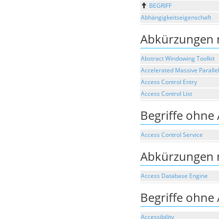
BEGRIFF
Abhängigkeitseigenschaft
Abkürzungen 
Abstract Windowing Toolkit
Accelerated Massive Paralle
Access Control Entry
Access Control List
Begriffe ohne
Access Control Service
Abkürzungen 
Access Database Engine
Begriffe ohne
Accessibility