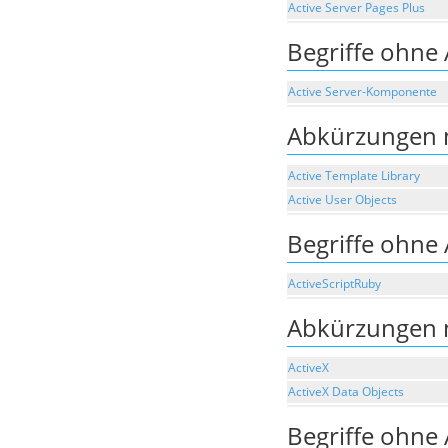
Active Server Pages Plus
Begriffe ohne
Active Server-Komponente
Abkürzungen 
Active Template Library
Active User Objects
Begriffe ohne
ActiveScriptRuby
Abkürzungen 
ActiveX
ActiveX Data Objects
Begriffe ohne