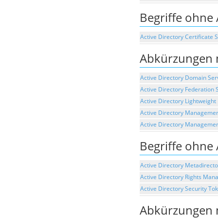
Begriffe ohne
Active Directory Certificate 
Abkürzungen 
Active Directory Domain Ser
Active Directory Federation 
Active Directory Lightweight
Active Directory Managemen
Active Directory Managemen
Begriffe ohne
Active Directory Metadirecto
Active Directory Rights Man
Active Directory Security To
Abkürzungen 