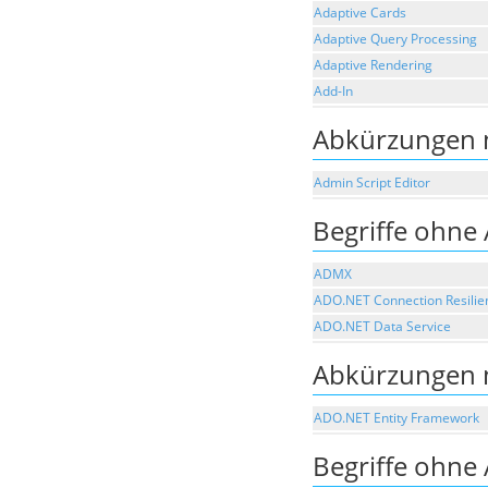
Adaptive Cards
Adaptive Query Processing
Adaptive Rendering
Add-In
Abkürzungen 
Admin Script Editor
Begriffe ohne
ADMX
ADO.NET Connection Resilie
ADO.NET Data Service
Abkürzungen 
ADO.NET Entity Framework
Begriffe ohne