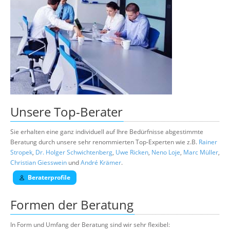
Unsere
Top-Berater
Sie erhalten eine ganz individuell auf Ihre Bedürfnisse abgestimmte
Beratung durch unsere sehr renommierten Top-Experten wie z.B.
Rainer
Stropek
,
Dr. Holger Schwichtenberg
,
Uwe Ricken
,
Neno Loje
,
Marc Müller
,
Christian Giesswein
und
André Krämer
.
Beraterprofile
Formen der Beratung
In Form und Umfang der Beratung sind wir sehr flexibel: