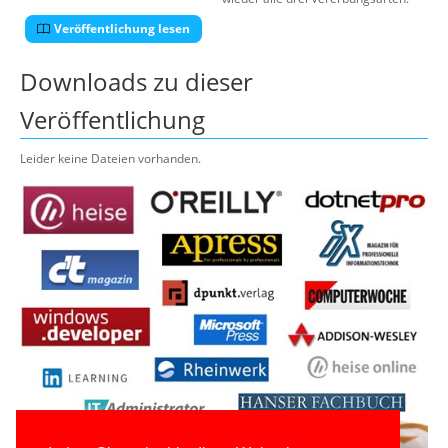
Veröffentlichung lesen
Downloads zu dieser
Veröffentlichung
Leider keine Dateien vorhanden.