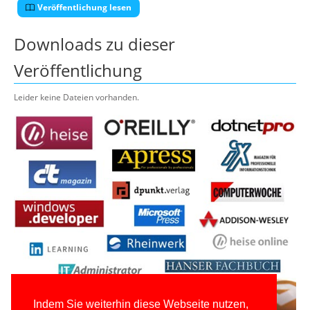
Veröffentlichung lesen
Downloads zu dieser
Veröffentlichung
Leider keine Dateien vorhanden.
Indem Sie weiterhin diese Webseite nutzen,