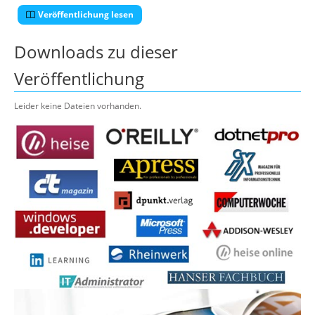
Veröffentlichung lesen
Downloads zu dieser
Veröffentlichung
Leider keine Dateien vorhanden.