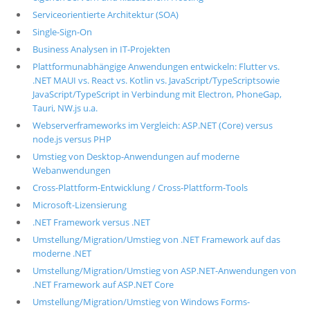
Serviceorientierte Architektur (SOA)
Single-Sign-On
Business Analysen in IT-Projekten
Plattformunabhängige Anwendungen entwickeln: Flutter vs.
.NET MAUI vs. React vs. Kotlin vs. JavaScript/TypeScriptsowie
JavaScript/TypeScript in Verbindung mit Electron, PhoneGap,
Tauri, NW.js u.a.
Webserverframeworks im Vergleich: ASP.NET (Core) versus
node.js versus PHP
Umstieg von Desktop-Anwendungen auf moderne
Webanwendungen
Cross-Plattform-Entwicklung / Cross-Plattform-Tools
Microsoft-Lizensierung
.NET Framework versus .NET
Umstellung/Migration/Umstieg von .NET Framework auf das
moderne .NET
Umstellung/Migration/Umstieg von ASP.NET-Anwendungen von
.NET Framework auf ASP.NET Core
Umstellung/Migration/Umstieg von Windows Forms-