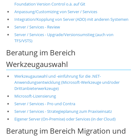
Foundation Version Control o.ä. auf Git
Anpassung/Customizing von Server / Services
Integration/Kopplung von Server (ADO) mit anderen Systemen
Server / Services - Review
Server / Services - Upgrade/Versionsumstieg (auch von
TFS/VSTS)
Beratung im Bereich
Werkzeugauswahl
Werkzeugauswahl und -einführung für die .NET-
Anwendungsentwicklung (Microsoft-Werkzeuge und/oder
Drittanbieterwerkzeuge)
Microsoft-Lizensierung
Server / Services - Pro und Contra
Server / Services - Strategieplanung zum Praxiseinsatz
Eigener Server (On-Premise) oder Services (in der Cloud)
Beratung im Bereich Migration und