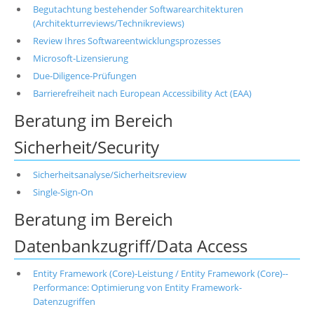
Begutachtung bestehender Softwarearchitekturen
(Architekturreviews/Technikreviews)
Review Ihres Softwareentwicklungsprozesses
Microsoft-Lizensierung
Due-Diligence-Prüfungen
Barrierefreiheit nach European Accessibility Act (EAA)
Beratung im Bereich
Sicherheit/Security
Sicherheitsanalyse/Sicherheitsreview
Single-Sign-On
Beratung im Bereich
Datenbankzugriff/Data Access
Entity Framework (Core)-Leistung / Entity Framework (Core)--
Performance: Optimierung von Entity Framework-
Datenzugriffen