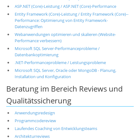
ASP.NET (Core)-Leistung / ASP.NET (Core)-Performance
Entity Framework (Core)-Leistung / Entity Framework (Core)--
Performance: Optimierung von Entity Framework-
Datenzugriffen
Webanwendungen optimieren und skalieren (Website-
Performance verbessern)
Microsoft SQL Server-Performanceprobleme /
Datenbankoptimierung
.NET-Performanceprobleme / Leistungsprobleme
Microsoft SQL Server, Oracle oder MongoDB - Planung,
Installation und Konfiguration
Beratung im Bereich Reviews und
Qualitätssicherung
Anwendungsredesign
Programmcodereview
Laufendes Coaching von Entwicklungsteams
Architekturreviews