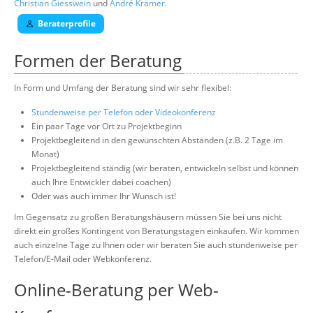
Christian Giesswein
und
André Krämer
.
Beraterprofile
Formen der Beratung
In Form und Umfang der Beratung sind wir sehr flexibel:
Stundenweise per Telefon oder Videokonferenz
Ein paar Tage vor Ort zu Projektbeginn
Projektbegleitend in den gewünschten Abständen (z.B. 2 Tage im
Monat)
Projektbegleitend ständig (wir beraten, entwickeln selbst und können
auch Ihre Entwickler dabei coachen)
Oder was auch immer Ihr Wunsch ist!
Im Gegensatz zu großen Beratungshäusern müssen Sie bei uns nicht
direkt ein großes Kontingent von Beratungstagen einkaufen. Wir kommen
auch einzelne Tage zu Ihnen oder wir beraten Sie auch stundenweise per
Telefon/E-Mail oder Webkonferenz.
Online-Beratung per Web-