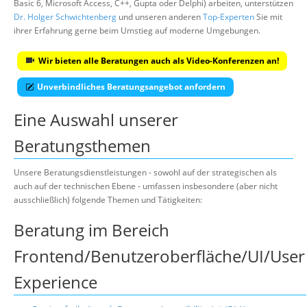
Basic 6, Microsoft Access, C++, Gupta oder Delphi) arbeiten, unterstützen
Dr. Holger Schwichtenberg
und unseren anderen
Top-Experten
Sie mit
ihrer Erfahrung gerne beim Umstieg auf moderne Umgebungen.
Wir bieten alle Beratungen auch als Video-Konferenzen an!
Unverbindliches Beratungsangebot anfordern
Eine Auswahl unserer
Beratungsthemen
Unsere Beratungsdienstleistungen - sowohl auf der strategischen als
auch auf der technischen Ebene - umfassen insbesondere (aber nicht
ausschließlich) folgende Themen und Tätigkeiten:
Beratung im Bereich
Frontend/Benutzeroberfläche/UI/User
Experience