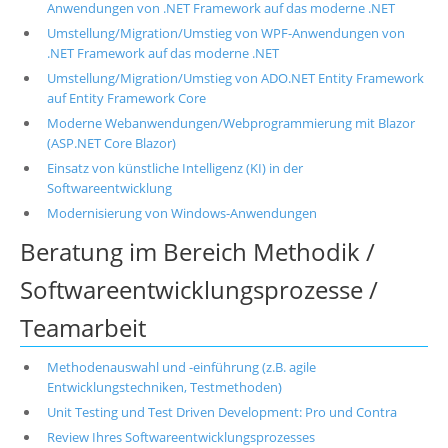
Anwendungen von .NET Framework auf das moderne .NET
Umstellung/Migration/Umstieg von WPF-Anwendungen von
.NET Framework auf das moderne .NET
Umstellung/Migration/Umstieg von ADO.NET Entity Framework
auf Entity Framework Core
Moderne Webanwendungen/Webprogrammierung mit Blazor
(ASP.NET Core Blazor)
Einsatz von künstliche Intelligenz (KI) in der
Softwareentwicklung
Modernisierung von Windows-Anwendungen
Beratung im Bereich Methodik /
Softwareentwicklungsprozesse /
Teamarbeit
Methodenauswahl und -einführung (z.B. agile
Entwicklungstechniken, Testmethoden)
Unit Testing und Test Driven Development: Pro und Contra
Review Ihres Softwareentwicklungsprozesses