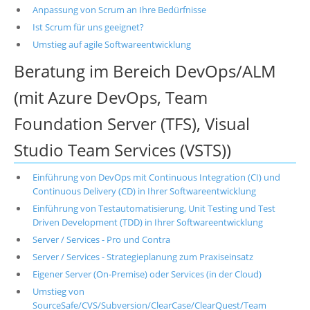
Anpassung von Scrum an Ihre Bedürfnisse
Ist Scrum für uns geeignet?
Umstieg auf agile Softwareentwicklung
Beratung im Bereich DevOps/ALM
(mit Azure DevOps, Team
Foundation Server (TFS), Visual
Studio Team Services (VSTS))
Einführung von DevOps mit Continuous Integration (CI) und
Continuous Delivery (CD) in Ihrer Softwareentwicklung
Einführung von Testautomatisierung, Unit Testing und Test
Driven Development (TDD) in Ihrer Softwareentwicklung
Server / Services - Pro und Contra
Server / Services - Strategieplanung zum Praxiseinsatz
Eigener Server (On-Premise) oder Services (in der Cloud)
Umstieg von
SourceSafe/CVS/Subversion/ClearCase/ClearQuest/Team