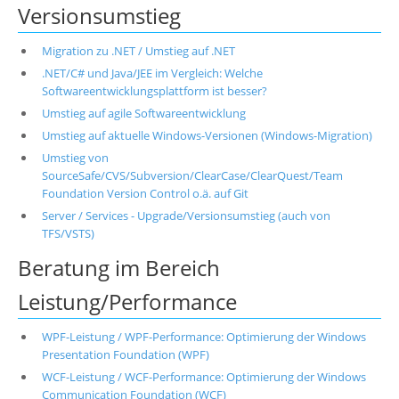
Versionsumstieg
Migration zu .NET / Umstieg auf .NET
.NET/C# und Java/JEE im Vergleich: Welche
Softwareentwicklungsplattform ist besser?
Umstieg auf agile Softwareentwicklung
Umstieg auf aktuelle Windows-Versionen (Windows-Migration)
Umstieg von
SourceSafe/CVS/Subversion/ClearCase/ClearQuest/Team
Foundation Version Control o.ä. auf Git
Server / Services - Upgrade/Versionsumstieg (auch von
TFS/VSTS)
Beratung im Bereich
Leistung/Performance
WPF-Leistung / WPF-Performance: Optimierung der Windows
Presentation Foundation (WPF)
WCF-Leistung / WCF-Performance: Optimierung der Windows
Communication Foundation (WCF)