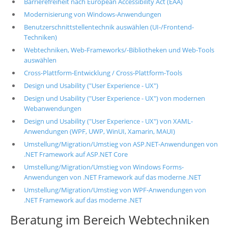
Barrierefreiheit nach European Accessibility Act (EAA)
Modernisierung von Windows-Anwendungen
Benutzerschnittstellentechnik auswählen (UI-/Frontend-
Techniken)
Webtechniken, Web-Frameworks/-Bibliotheken und Web-Tools
auswählen
Cross-Plattform-Entwicklung / Cross-Plattform-Tools
Design und Usability ("User Experience - UX")
Design und Usability ("User Experience - UX") von modernen
Webanwendungen
Design und Usability ("User Experience - UX") von XAML-
Anwendungen (WPF, UWP, WinUI, Xamarin, MAUI)
Umstellung/Migration/Umstieg von ASP.NET-Anwendungen von
.NET Framework auf ASP.NET Core
Umstellung/Migration/Umstieg von Windows Forms-
Anwendungen von .NET Framework auf das moderne .NET
Umstellung/Migration/Umstieg von WPF-Anwendungen von
.NET Framework auf das moderne .NET
Beratung im Bereich Webtechniken