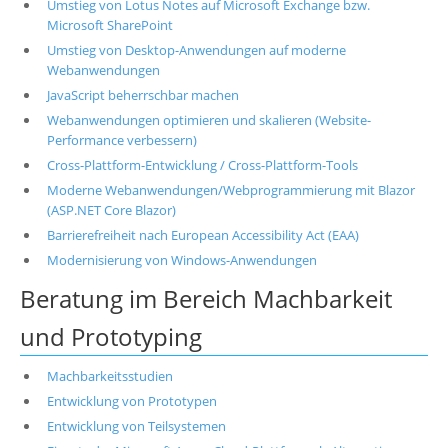
Umstieg von Lotus Notes auf Microsoft Exchange bzw.
Microsoft SharePoint
Umstieg von Desktop-Anwendungen auf moderne
Webanwendungen
JavaScript beherrschbar machen
Webanwendungen optimieren und skalieren (Website-
Performance verbessern)
Cross-Plattform-Entwicklung / Cross-Plattform-Tools
Moderne Webanwendungen/Webprogrammierung mit Blazor
(ASP.NET Core Blazor)
Barrierefreiheit nach European Accessibility Act (EAA)
Modernisierung von Windows-Anwendungen
Beratung im Bereich Machbarkeit
und Prototyping
Machbarkeitsstudien
Entwicklung von Prototypen
Entwicklung von Teilsystemen