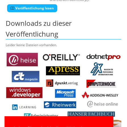
Veröffentlichung lesen
Downloads zu dieser
Veröffentlichung
Leider keine Dateien vorhanden.