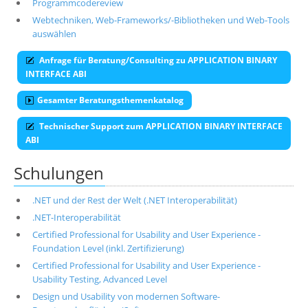
Programmcodereview
Webtechniken, Web-Frameworks/-Bibliotheken und Web-Tools
auswählen
Anfrage für Beratung/Consulting zu APPLICATION BINARY
INTERFACE ABI
Gesamter Beratungsthemenkatalog
Technischer Support zum APPLICATION BINARY INTERFACE
ABI
Schulungen
.NET und der Rest der Welt (.NET Interoperabilität)
.NET-Interoperabilität
Certified Professional for Usability and User Experience -
Foundation Level (inkl. Zertifizierung)
Certified Professional for Usability and User Experience -
Usability Testing, Advanced Level
Design und Usability von modernen Software-