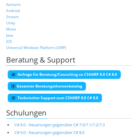
Xamarin
Android
Stream
Unity
Mono
Java
iOS
Universal Windows Platform (UWP)
Beratung & Support
Anfrage für Beratung/Consulting zu CSHARP 8.0 C# 8.0
Gesamter Beratungsthemenkatalog
Technischer Support zum CSHARP 8.0 C# 8.0
Schulungen
C# 8.0 - Neuerungen gegenüber C# 7.0/7.1/7.2/7.3
C# 9.0 - Neuerungen gegenüber C# 8.0